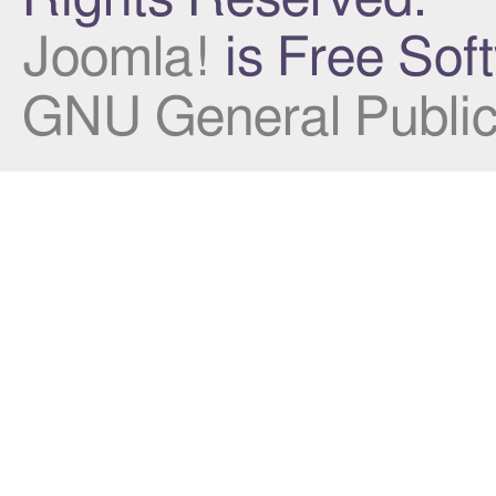
Joomla!
is Free Sof
GNU General Public